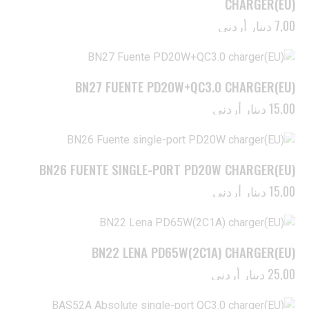
CHARGER(EU)
7,00
دينار أردني
BN27 FUENTE PD20W+QC3.0 CHARGER(EU)
15,00
دينار أردني
BN26 FUENTE SINGLE-PORT PD20W CHARGER(EU)
15,00
دينار أردني
BN22 LENA PD65W(2C1A) CHARGER(EU)
25,00
دينار أردني