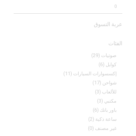
عربة التسوق
الفئات
صوتيات
(29)
كوابل
(6)
إكسسوارات السيارات
(11)
شواحن
(17)
للألعاب
(3)
مكتبي
(3)
باور بانك
(6)
ساعة ذكية
(2)
غير مصنف
(0)