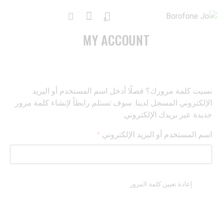
0
MY ACCOUNT
نسيت كلمة مرورك؟ فضلًا أدخل اسم المستخدم أو البريد
الإلكتروني المسجل لدينا. سوف تستلم رابطاً لإنشاء كلمة مرور
جديدة عبر بريدك الإلكتروني.
اسم المستخدم أو البريد الإلكتروني
*
إعادة تعيين كلمة المرور